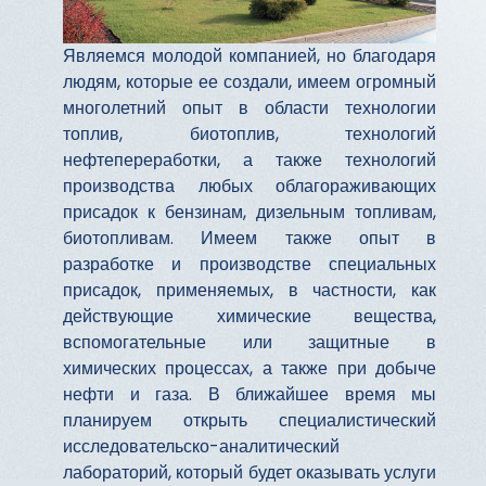
Являемся молодой компанией, но благодаря
людям, которые ее создали, имеем огромный
многолетний опыт в области технологии
топлив, биотоплив, технологий
нефтепереработки, а также технологий
производства любых облагораживающих
присадок к бензинам, дизельным топливам,
биотопливам. Имеем также опыт в
разработке и производстве специальных
присадок, применяемых, в частности, как
действующие химические вещества,
вспомогательные или защитные в
химических процессах, а также при добыче
нефти и газа. В ближайшее время мы
планируем открыть специалистический
исследовательско-аналитический
лабораторий, который будет оказывать услуги