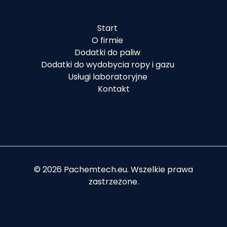
Start
O firmie
Dodatki do paliw
Dodatki do wydobycia ropy i gazu
Usługi laboratoryjne
Kontakt
© 2026 Pachemtech.eu. Wszelkie prawa
zastrzeżone.