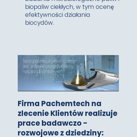
biopaliw ciekłych, w tym ocenę
efektywności działania
biocydów.
Firma Pachemtech na
zlecenie Klientów realizuje
prace badawczo -
rozwojowe z dziedziny: