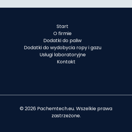
Start
O firmie
Dodatki do paliw
Dodatki do wydobycia ropy i gazu
Usługi laboratoryjne
Kontakt
© 2026 Pachemtech.eu. Wszelkie prawa
zastrzeżone.