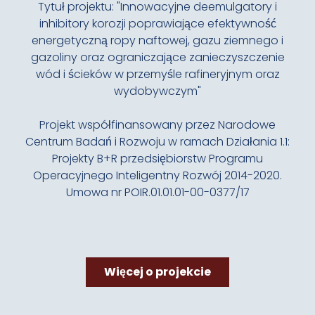
Tytuł projektu: "Innowacyjne deemulgatory i
inhibitory korozji poprawiające efektywność
energetyczną ropy naftowej, gazu ziemnego i
gazoliny oraz ograniczające zanieczyszczenie
wód i ścieków w przemyśle rafineryjnym oraz
wydobywczym"
Projekt współfinansowany przez Narodowe
Centrum Badań i Rozwoju w ramach Działania 1.1:
Projekty B+R przedsiębiorstw Programu
Operacyjnego Inteligentny Rozwój 2014-2020.
Umowa nr POIR.01.01.01-00-0377/17
Więcej o projekcie