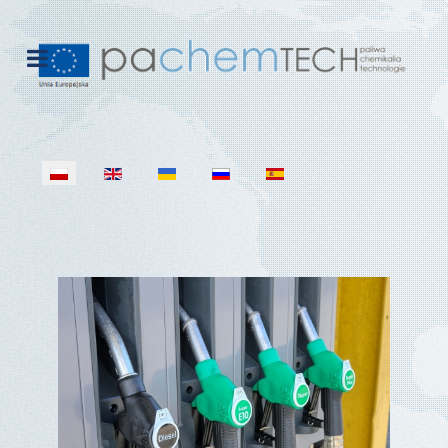
Wybierz swój język