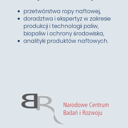
przetwórstwa ropy naftowej,
doradztwa i ekspertyz w zakresie
produkcji i technologii paliw,
biopaliw i ochrony środowiska,
analityki produktów naftowych.