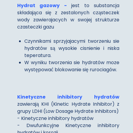
Hydrat gazowy -
jest to substancja
składająca się z zestalonych cząsteczek
wody zawierajacych w swojej strukturze
czasteczki gazu
Czynnikami sprzyjajacymi tworzeniu sie
hydratów są wysokie cisnienie i niska
teperatura.
W wyniku tworzenia sie hydratów moze
występować blokowanie się rurociagów.
Kinetyczne inhibitory hydratów
zawierają KHI (Kinetic Hydrate Inhibitor) z
grupy LDHI (Low Dosage Hydrate Inhibitors)
- Kinetyczne inhibitory hydratów
- Dwufunkcyjne Kinetyczne inhibitory
hydratów i korozji