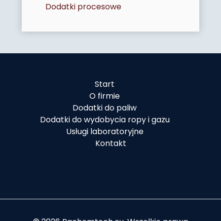
Dodatki procesowe
Start
O firmie
Dodatki do paliw
Dodatki do wydobycia ropy i gazu
Usługi laboratoryjne
Kontakt